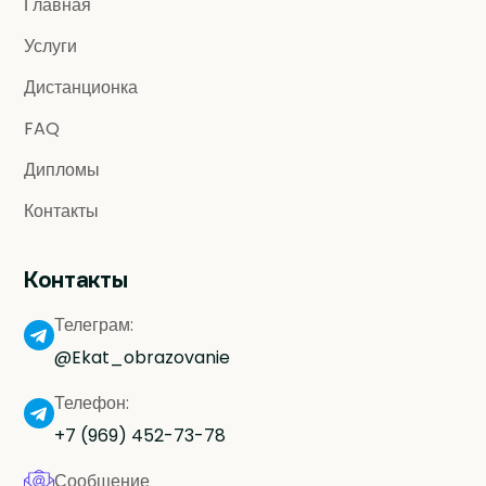
Главная
Услуги
Дистанционка
FAQ
Дипломы
Контакты
Контакты
Телеграм:
@Ekat_obrazovanie
Телефон:
+7 (969) 452-73-78
Сообщение