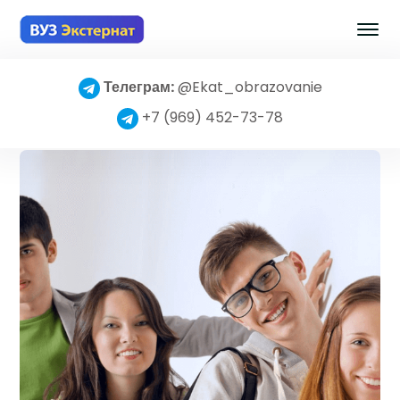
Телеграм:
@Ekat_obrazovanie
+7 (969) 452-73-78