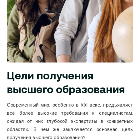
Цели получения
высшего образования
Современный мир, особенно в XXI веке, предъявляет
всё более высокие требования к специалистам,
ожидая от них глубокой экспертизы в конкретных
областях. В чём же заключается основная цель
получения высшего образования?