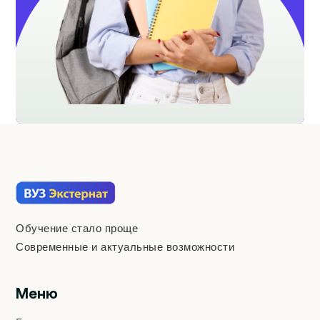
Обучение стало проще
Современные и актуальные возможности
Меню