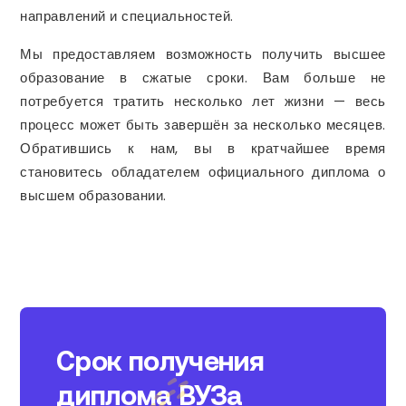
направлений и специальностей.
Мы предоставляем возможность получить высшее
образование в сжатые сроки. Вам больше не
потребуется тратить несколько лет жизни — весь
процесс может быть завершён за несколько месяцев.
Обратившись к нам, вы в кратчайшее время
становитесь обладателем официального диплома о
высшем образовании.
Срок получения
диплома ВУЗа